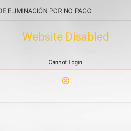
DE ELIMINACIÓN POR NO PAGO
Website Disabled
Cannot Login
⊗