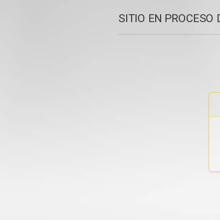
SITIO EN PROCESO 