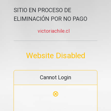
SITIO EN PROCESO DE
ELIMINACIÓN POR NO PAGO
victoriachile.cl
Website Disabled
Cannot Login
⊗