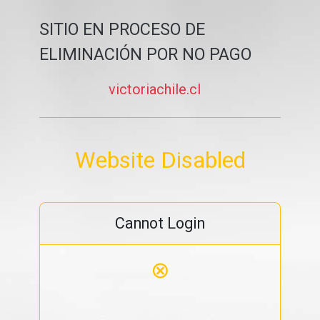
SITIO EN PROCESO DE
ELIMINACIÓN POR NO PAGO
victoriachile.cl
Website Disabled
Cannot Login
⊗