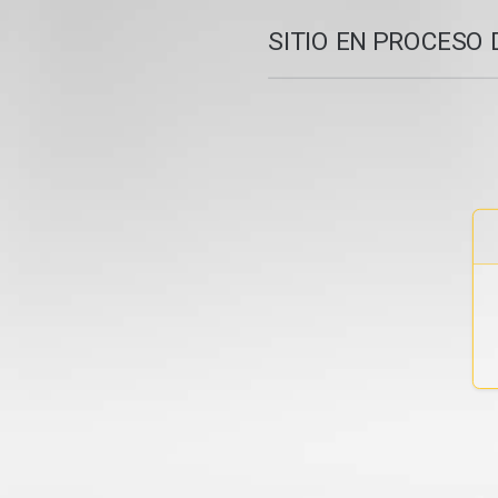
SITIO EN PROCESO 