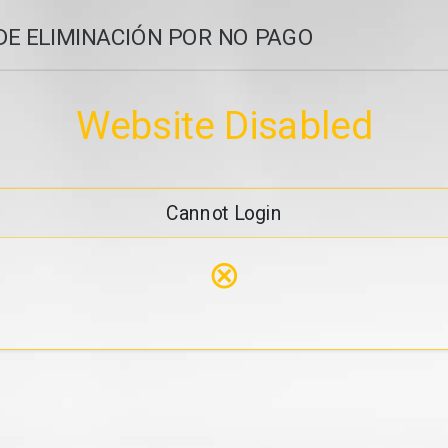
DE ELIMINACIÓN POR NO PAGO
Website Disabled
Cannot Login
⊗