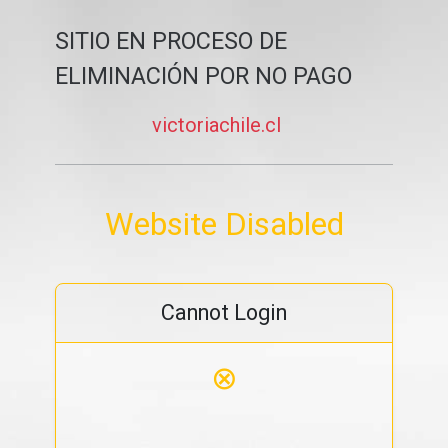
SITIO EN PROCESO DE
ELIMINACIÓN POR NO PAGO
victoriachile.cl
Website Disabled
Cannot Login
⊗