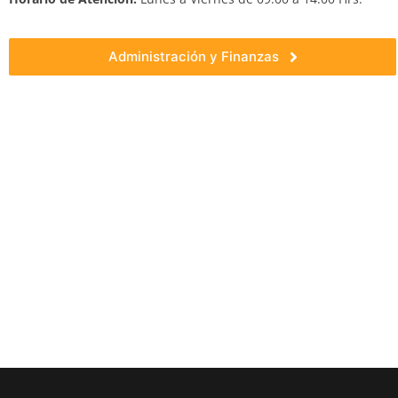
Administración y Finanzas