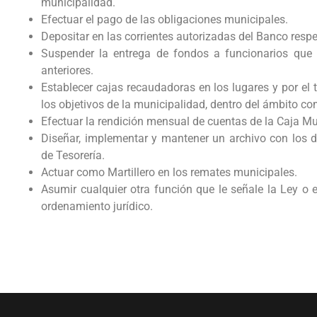
municipalidad.
Efectuar el pago de las obligaciones municipales.
Depositar en las corrientes autorizadas del Banco resp
Suspender la entrega de fondos a funcionarios que 
anteriores.
Establecer cajas recaudadoras en los lugares y por el
los objetivos de la municipalidad, dentro del ámbito c
Efectuar la rendición mensual de cuentas de la Caja Mun
Diseñar, implementar y mantener un archivo con los 
de Tesorería.
Actuar como Martillero en los remates municipales.
Asumir cualquier otra función que le señale la Ley o 
ordenamiento jurídico.