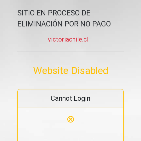
SITIO EN PROCESO DE
ELIMINACIÓN POR NO PAGO
victoriachile.cl
Website Disabled
Cannot Login
⊗