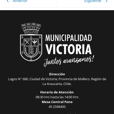
Anterior
Siguiente
Dirección
Lagos N° 680, Ciudad de Victoria, Provincia de Malleco, Región de
La Araucanía, Chile.
Horario de Atención
08:30 Hrs hasta las 14:00 Hrs
Mesa Central Fono
45 2598400