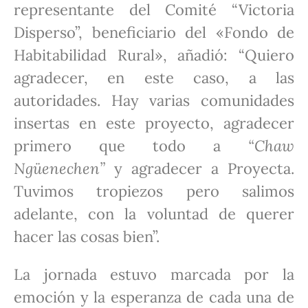
representante del Comité “Victoria
Disperso”, beneficiario del «Fondo de
Habitabilidad Rural», añadió: “Quiero
agradecer, en este caso, a las
autoridades. Hay varias comunidades
insertas en este proyecto, agradecer
primero que todo a
“Chaw
Ngüenechen”
y agradecer a Proyecta.
Tuvimos tropiezos pero salimos
adelante, con la voluntad de querer
hacer las cosas bien”.
La jornada estuvo marcada por la
emoción y la esperanza de cada una de