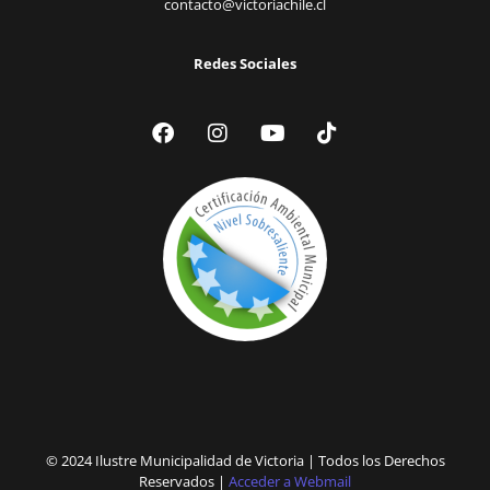
contacto@victoriachile.cl
Redes Sociales
© 2024 Ilustre Municipalidad de Victoria | Todos los Derechos
Reservados |
Acceder a Webmail