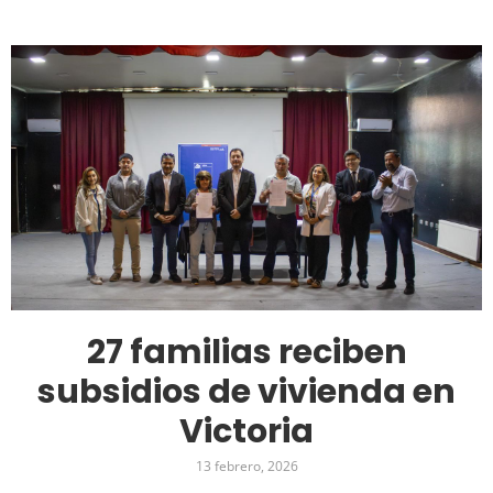
27 familias reciben
subsidios de vivienda en
Victoria
13 febrero, 2026