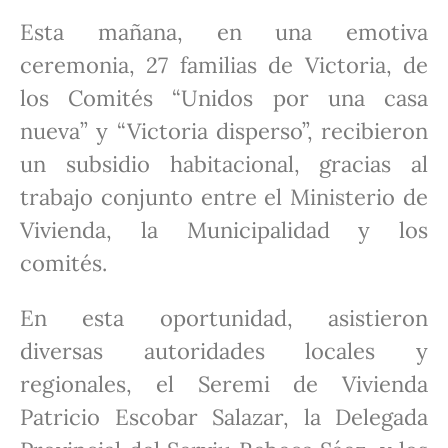
Esta mañana, en una emotiva
ceremonia, 27 familias de Victoria, de
los Comités “Unidos por una casa
nueva” y “Victoria disperso”, recibieron
un subsidio habitacional, gracias al
trabajo conjunto entre el Ministerio de
Vivienda, la Municipalidad y los
comités.
En esta oportunidad, asistieron
diversas autoridades locales y
regionales, el Seremi de Vivienda
Patricio Escobar Salazar, la Delegada