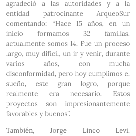
agradeció a las autoridades y a la
entidad patrocinante ArqueoSur
comentando: “Hace 15 años, en un
inicio formamos 32 familias,
actualmente somos 14. Fue un proceso
largo, muy difícil, un ir y venir, durante
varios años, con mucha
disconformidad, pero hoy cumplimos el
sueño, este gran logro, porque
realmente era necesario. Estos
proyectos son impresionantemente
favorables y buenos”.
También, Jorge Linco Levi,