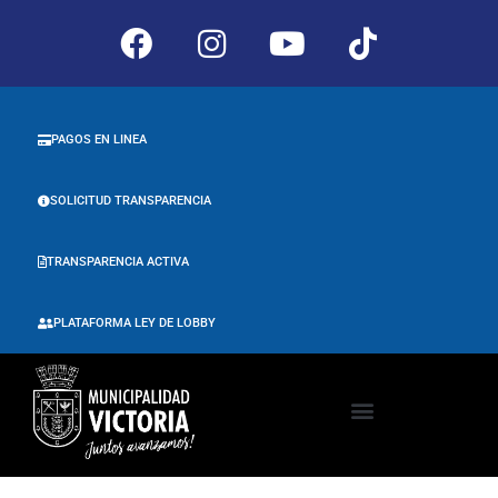
PAGOS EN LINEA
SOLICITUD TRANSPARENCIA
TRANSPARENCIA ACTIVA
PLATAFORMA LEY DE LOBBY