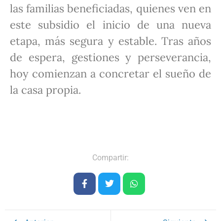
las familias beneficiadas, quienes ven en
este subsidio el inicio de una nueva
etapa, más segura y estable. Tras años
de espera, gestiones y perseverancia,
hoy comienzan a concretar el sueño de
la casa propia.
Compartir: