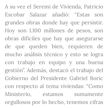
A su vez el Seremi de Vivienda, Patricio
Escobar Salazar añadió: “Estas son
grandes obras donde hay que persistir.
Hoy son 1.100 millones de pesos, son
obras difíciles que hay que asegurarse
de que queden bien, requieren de
mucho análisis técnico y esto se logra
con trabajo en equipo y una buena
gestión”. Además, destacó el trabajo del
Gobierno del Presidente Gabriel Boric
con respecto al tema viviendas: “Como
Ministerio, estamos sumamente
orgullosos por lo hecho, tenemos cifras