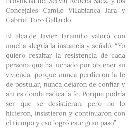
Provincial del Serviu Rebeca Sáez, y los
Concejales Camilo Villablanca Jara y
Gabriel Toro Gallardo.
El alcalde Javier Jaramillo valoró con
mucha alegría la instancia y señaló: “Yo
quiero resaltar la resistencia de cada
persona que ha luchado por obtener su
vivienda, porque nunca perdieron la fe
de postular, nunca dejaron de confiar y
ahí es donde radica la fe. Porque podría
ser que se desistieran, pero no lo
hicieron, insistieron y continuaron con
el tiempo y eso logró este gran paso”.