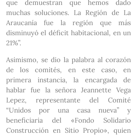
que demuestran que hemos dado
muchas soluciones. La Región de La
Araucanía fue la región que más
disminuyó el déficit habitacional, en un
21%”.
Asimismo, se dio la palabra al corazón
de los comités, en este caso, en
primera instancia, la encargada de
hablar fue la señora Jeannette Vega
Lepez, representante del Comité
“Unidos por una casa nueva” y
beneficiaria del «Fondo Solidario
Construcción en Sitio Propio», quien