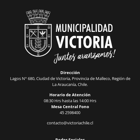
Dirección
Lagos N° 680, Ciudad de Victoria, Provincia de Malleco, Región de
La Araucanía, Chile.
Horario de Atención
08:30 Hrs hasta las 14:00 Hrs
Mesa Central Fono
45 2598400
contacto@victoriachile.cl
Redes Sociales