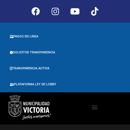
PAGOS EN LINEA
SOLICITUD TRANSPARENCIA
TRANSPARENCIA ACTIVA
PLATAFORMA LEY DE LOBBY