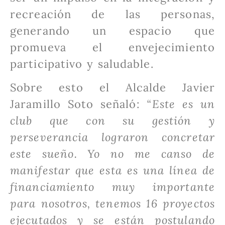
recreación de las personas,
generando un espacio que
promueva el envejecimiento
participativo y saludable.
Sobre esto el Alcalde Javier
Jaramillo Soto señaló:
“Este es un
club que con su gestión y
perseverancia lograron concretar
este sueño. Yo no me canso de
manifestar que esta es una línea de
financiamiento muy importante
para nosotros, tenemos 16 proyectos
ejecutados y se están postulando