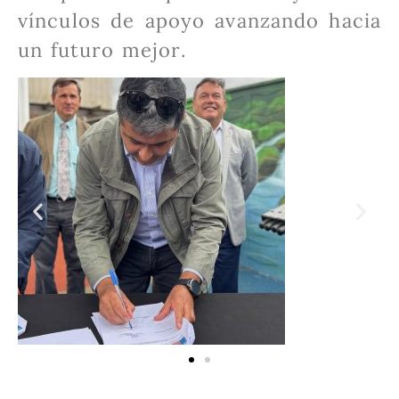
vínculos de apoyo avanzando hacia
un futuro mejor.