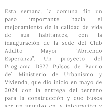
Esta semana, la comuna dio un
paso importante hacia el
mejoramiento de la calidad de vida
de sus habitantes, con la
inauguración de la sede del Club
Adulto Mayor “Abriendo
Esperanza”. Un proyecto del
Programa DS27 Pulsos de Barrio
del Ministerio de Urbanismo y
Vivienda, que dio inicio en mayo de
2024 con la entrega del terreno
para la construcción y que busca
ser un impulso en la integración y