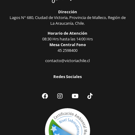
Dirección
Lagos N° 680, Ciudad de Victoria, Provincia de Malleco, Región de
La Araucanía, Chile.
Horario de Atención
08:30 Hrs hasta las 14:00 Hrs
Mesa Central Fono
45 2598400
contacto@victoriachile.cl
Redes Sociales