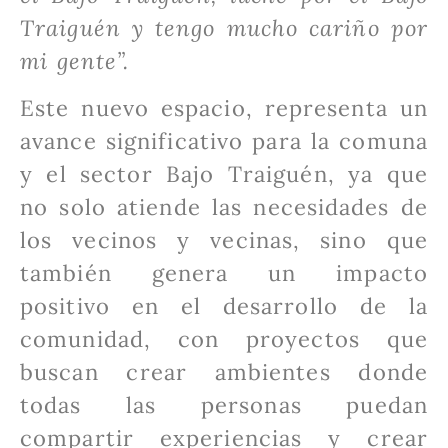
Traiguén y tengo mucho cariño por
mi gente”.
Este nuevo espacio, representa un
avance significativo para la comuna
y el sector Bajo Traiguén, ya que
no solo atiende las necesidades de
los vecinos y vecinas, sino que
también genera un impacto
positivo en el desarrollo de la
comunidad, con proyectos que
buscan crear ambientes donde
todas las personas puedan
compartir experiencias y crear