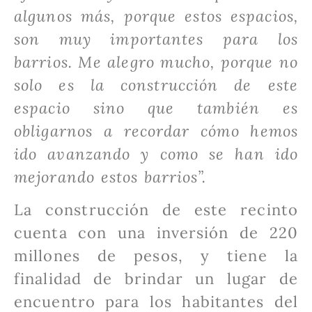
algunos más, porque estos espacios,
son muy importantes para los
barrios. Me alegro mucho, porque no
solo es la construcción de este
espacio sino que también es
obligarnos a recordar cómo hemos
ido avanzando y como se han ido
mejorando estos barrios”.
La construcción de este recinto
cuenta con una inversión de 220
millones de pesos, y tiene la
finalidad de brindar un lugar de
encuentro para los habitantes del