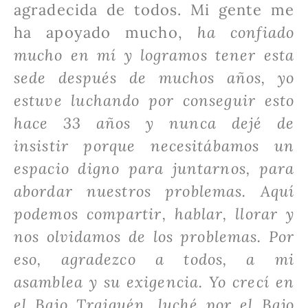
agradecida de todos. Mi gente me
ha apoyado mucho,
ha confiado
mucho en mí y logramos tener esta
sede después de muchos años, yo
estuve luchando por conseguir esto
hace 33 años y nunca dejé de
insistir porque necesitábamos un
espacio digno para juntarnos, para
abordar nuestros problemas. Aquí
podemos compartir, hablar, llorar y
nos olvidamos de los problemas. Por
eso, agradezco a todos, a mi
asamblea y su exigencia. Yo crecí en
el Bajo Traiguén, luché por el Bajo