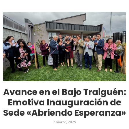
Avance en el Bajo Traiguén:
Emotiva Inauguración de
Sede «Abriendo Esperanza»
7 marzo, 2025