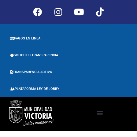
PAGOS EN LINEA
SOLICITUD TRANSPARENCIA
TRANSPARENCIA ACTIVA
PLATAFORMA LEY DE LOBBY