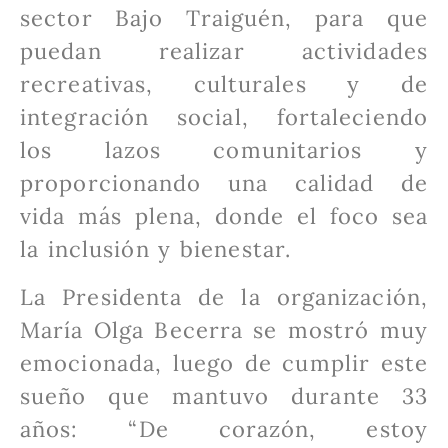
sector Bajo Traiguén, para que
puedan realizar actividades
recreativas, culturales y de
integración social, fortaleciendo
los lazos comunitarios y
proporcionando una calidad de
vida más p
lena, donde el foco sea
la inclusión y bienestar.
La Presidenta de la organización,
María Olga Becerra se mostró muy
emocionada, luego de cumplir este
sueño que mantuvo durante 33
años: “De corazón, estoy