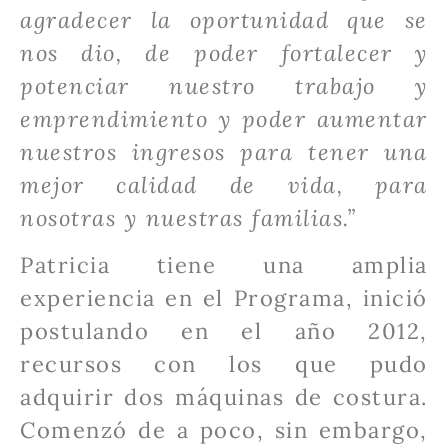
agradecer la oportunidad que se
nos dio, de poder fortalecer y
potenciar nuestro trabajo y
emprendimiento y poder aumentar
nuestros ingresos para tener una
mejor calidad de vida, para
nosotras y nuestras familias.”
Patricia tiene una amplia
experiencia en el Programa, inició
postulando en el año 2012,
recursos con los que pudo
adquirir dos máquinas de costura.
Comenzó de a poco, sin embargo,