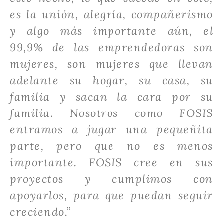
es la unión, alegría, compañerismo
y algo más importante aún, el
99,9% de las emprendedoras son
mujeres, son mujeres que llevan
adelante su hogar, su casa, su
familia y sacan la cara por su
familia. Nosotros como FOSIS
entramos a jugar una pequeñita
parte, pero que no es menos
importante. FOSIS cree en sus
proyectos y cumplimos con
apoyarlos, para que puedan seguir
creciendo.”