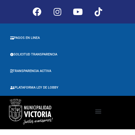
PAGOS EN LINEA
SOLICITUD TRANSPARENCIA
TRANSPARENCIA ACTIVA
PLATAFORMA LEY DE LOBBY