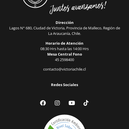
Dirección
Lagos N° 680, Ciudad de Victoria, Provincia de Malleco, Región de
La Araucanía, Chile.
Horario de Atención
08:30 Hrs hasta las 14:00 Hrs
Mesa Central Fono
45 2598400
contacto@victoriachile.cl
Redes Sociales