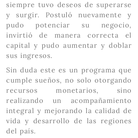
siempre tuvo deseos de superarse
y surgir. Postuló nuevamente y
pudo potenciar su negocio,
invirtió de manera correcta el
capital y pudo aumentar y doblar
sus ingresos.
Sin duda este es un programa que
cumple sueños, no solo otorgando
recursos monetarios, sino
realizando un acompañamiento
integral y mejorando la calidad de
vida y desarrollo de las regiones
del país.