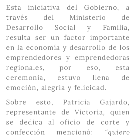
Esta iniciativa del Gobierno, a
través del Ministerio de
Desarrollo Social y Familia,
resulta ser un factor importante
en la economía y desarrollo de los
emprendedores y emprendedoras
regionales, por eso, esta
ceremonia, estuvo llena de
emoción, alegría y felicidad.
Sobre esto, Patricia Gajardo,
representante de Victoria, quien
se dedica al oficio de corte y
confección mencionó:
“quiero