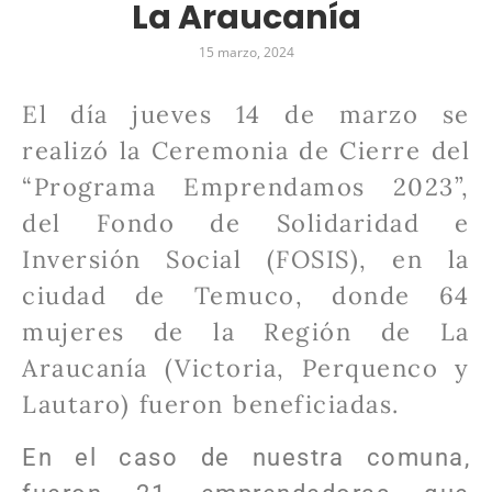
La Araucanía
15 marzo, 2024
El día jueves 14 de marzo se
realizó la Ceremonia de Cierre del
“Programa Emprendamos 2023”,
del Fondo de Solidaridad e
Inversión Social (FOSIS), en la
ciudad de Temuco, donde 64
mujeres de la Región de La
Araucanía (Victoria, Perquenco y
Lautaro) fueron beneficiadas.
En el caso de nuestra comuna,