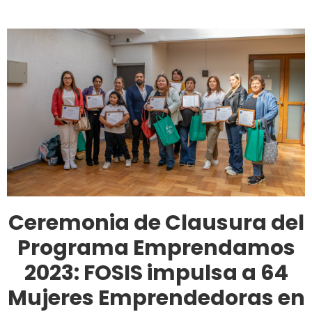
Ceremonia de Clausura del
Programa Emprendamos
2023: FOSIS impulsa a 64
Mujeres Emprendedoras en