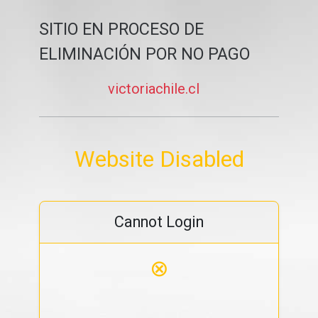
SITIO EN PROCESO DE
ELIMINACIÓN POR NO PAGO
victoriachile.cl
Website Disabled
Cannot Login
⊗