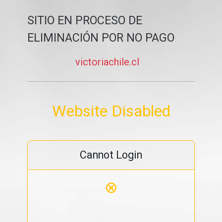
SITIO EN PROCESO DE
ELIMINACIÓN POR NO PAGO
victoriachile.cl
Website Disabled
Cannot Login
⊗