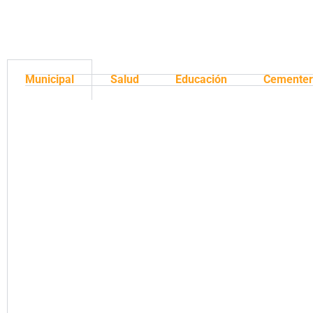
Municipal
Salud
Educación
Cementer