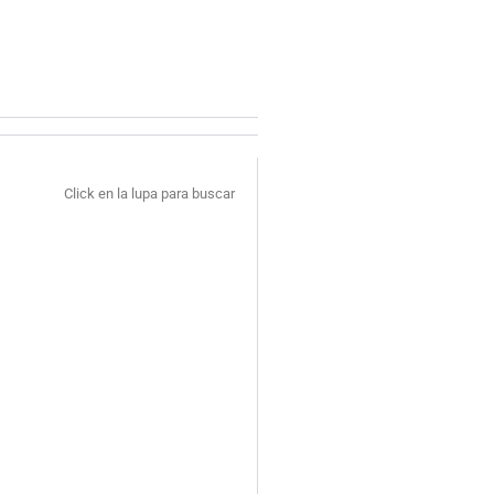
Click en la lupa para buscar