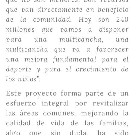
que van directamente en beneficio
de la comunidad. Hoy son 240
millones que vamos a disponer
para una multicancha, una
multicancha que va a favorecer
una mejora fundamental para el
deporte y para el crecimiento de
los niños”.
Este proyecto forma parte de un
esfuerzo integral por revitalizar
las áreas comunes, mejorando la
calidad de vida de las familias,
algo que sin duda, ha sido