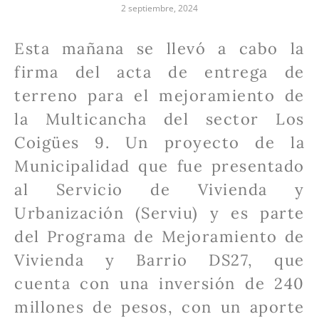
2 septiembre, 2024
Esta mañana se llevó a cabo la
firma del acta de entrega de
terreno para el mejoramiento de
la Multicancha del sector Los
Coigües 9. Un proyecto de la
Municipalidad que fue presentado
al Servicio de Vivienda y
Urbanización (Serviu) y es parte
del Programa de Mejoramiento de
Vivienda y Barrio DS27, que
cuenta con una inversión de 240
millones de pesos, con un aporte