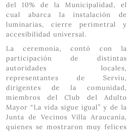
del 10% de la Municipalidad, el
cual abarca la instalación de
luminarias, cierre perimetral y
accesibilidad universal.
La ceremonia, contó con la
participación de distintas
autoridades locales,
representantes de Serviu,
dirigentes de la comunidad,
miembros del Club del Adulto
Mayor “La vida sigue igual” y de la
Junta de Vecinos Villa Araucanía,
quienes se mostraron muy felices