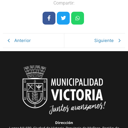
Compartir:
Anterior
Siguiente
Dirección