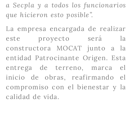
a Secpla y a todos los funcionarios
que hicieron esto posible”.
La empresa encargada de realizar
este proyecto será la
constructora MOCAT junto a la
entidad Patrocinante Origen. Esta
entrega de terreno, marca el
inicio de obras, reafirmando el
compromiso con el bienestar y la
calidad de vida.