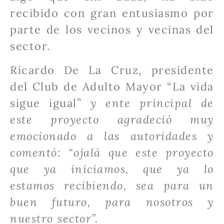
recibido con gran entusiasmo por
parte de los vecinos y vecinas del
sector.
Ricardo De La Cruz, presidente
del Club de Adulto Mayor “La vida
sigue igual”
y ente principal de
este proyecto agradeció muy
emocionado a las autoridades y
comentó: “ojalá que este proyecto
que ya iniciamos, que ya lo
estamos recibiendo, sea para un
buen futuro, para nosotros y
nuestro sector”.