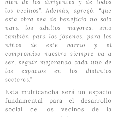
bien de los dirigentes y de todos
los vecinos”. Además, agregó: “que
esta obra sea de beneficio no solo
para los adultos mayores, sino
también para los jóvenes, para los
niños de este barrio y el
compromiso nuestro siempre va a
ser, seguir mejorando cada uno de
los espacios en los distintos
sectores.”
Esta multicancha será un espacio
fundamental para el desarrollo
social de los vecinos de la