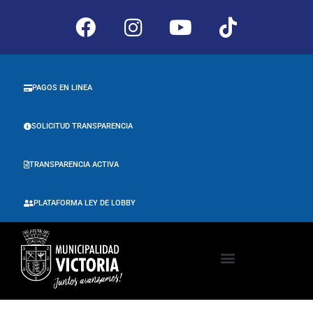
PAGOS EN LINEA
SOLICITUD TRANSPARENCIA
TRANSPARENCIA ACTIVA
PLATAFORMA LEY DE LOBBY