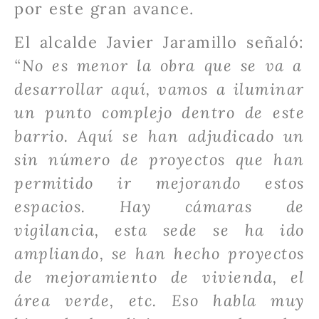
por este gran avance.
El alcalde Javier Jaramillo señaló:
“No es menor la obra que se va a
desarrollar aquí, vamos a iluminar
un punto complejo dentro de este
barrio. Aquí se han adjudicado un
sin número de proyectos que han
permitido ir mejorando estos
espacios. Hay cámaras de
vigilancia, esta sede se ha ido
ampliando, se han hecho proyectos
de mejoramiento de vivienda, el
área verde, etc. Eso habla muy