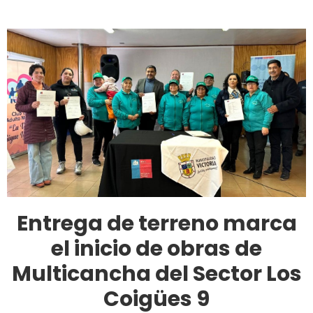
Entrega de terreno marca
el inicio de obras de
Multicancha del Sector Los
Coigües 9