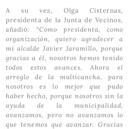
A su vez, Olga Cisternas,
presidenta de la Junta de Vecinos,
añadió:
“Como presidenta, como
organización, quiero agradecer a
mi alcalde Javier Jaramillo, porque
gracias a él, nosotros hemos tenido
todos estos avances. Ahora el
arreglo de la multicancha, para
nosotros es lo mejor que pudo
haber hecho, porque nosotros sin la
ayuda de la municipalidad,
avanzamos, pero no avanzamos lo
que tenemos que avanzar. Gracias