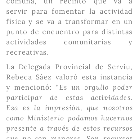
comuna, un recinto que va a
servir para fomentar la actividad
física y se va a transformar en un
punto de encuentro para distintas
actividades comunitarias y
recreativas.
La Delegada Provincial de Serviu,
Rebeca Sáez valoró esta instancia
y mencionó:
“Es un orgullo poder
participar de estas actividades.
Esa es la impresión, que nosotros
como Ministerio podamos hacernos
presente a través de estos recursos
que no son menores. Son recursos