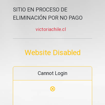
SITIO EN PROCESO DE
ELIMINACIÓN POR NO PAGO
victoriachile.cl
Website Disabled
Cannot Login
⊗