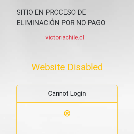
SITIO EN PROCESO DE
ELIMINACIÓN POR NO PAGO
victoriachile.cl
Website Disabled
Cannot Login
⊗