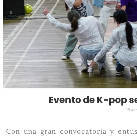
Evento de K-pop se
19 abr
Con una gran convocatoria y entus