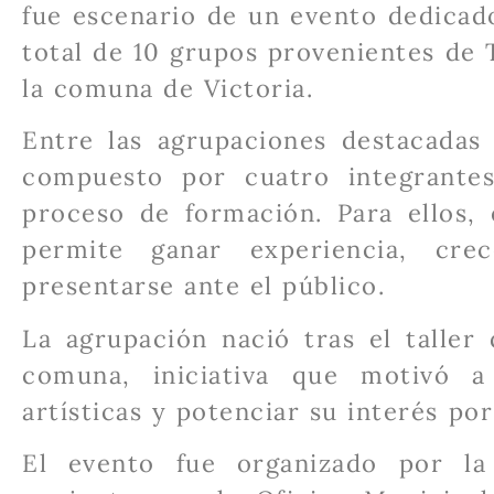
fue escenario de un evento dedicad
total de 10 grupos provenientes de T
la comuna de Victoria.
Entre las agrupaciones destacadas
compuesto por cuatro integrante
proceso de formación. Para ellos, 
permite ganar experiencia, c
presentarse ante el público.
La agrupación nació tras el taller
comuna, iniciativa que motivó a 
artísticas y potenciar su interés por
El evento fue organizado por l