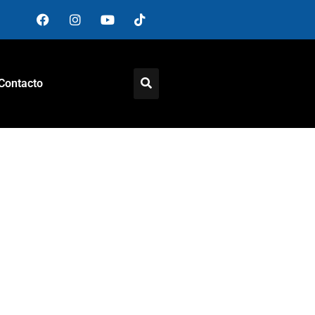
Contacto