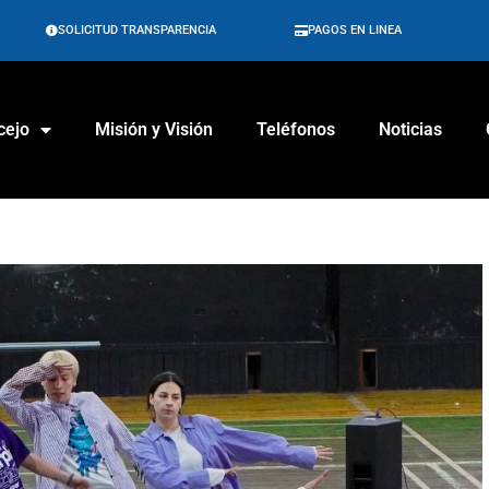
SOLICITUD TRANSPARENCIA
PAGOS EN LINEA
cejo
Misión y Visión
Teléfonos
Noticias