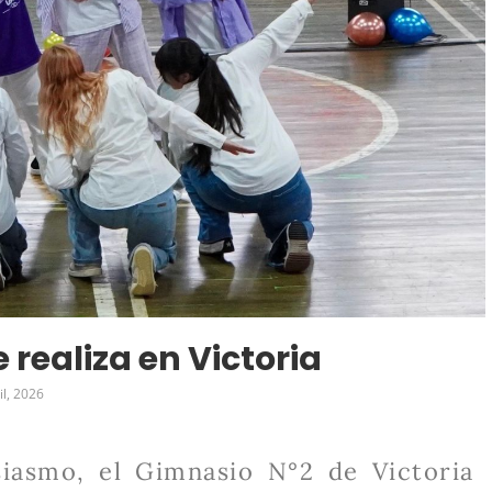
 realiza en Victoria
il, 2026
iasmo, el Gimnasio N°2 de Victoria