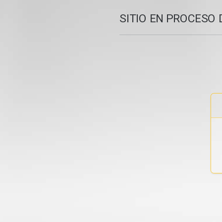
SITIO EN PROCESO 