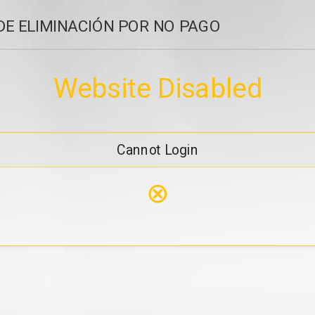
DE ELIMINACIÓN POR NO PAGO
Website Disabled
Cannot Login
⊗