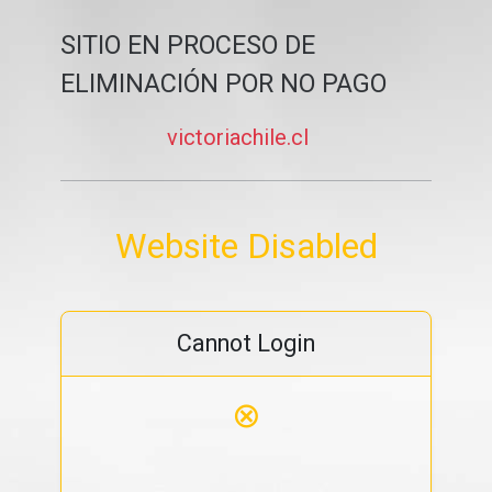
SITIO EN PROCESO DE
ELIMINACIÓN POR NO PAGO
victoriachile.cl
Website Disabled
Cannot Login
⊗