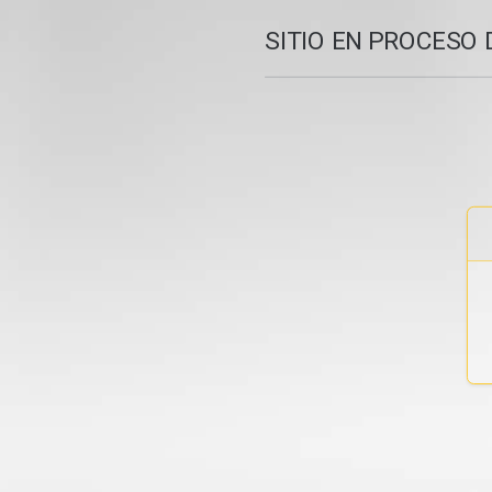
SITIO EN PROCESO 