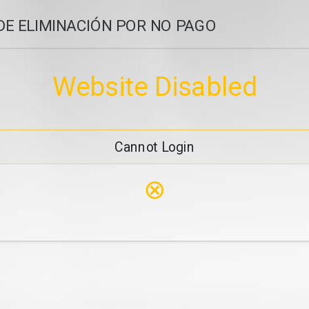
DE ELIMINACIÓN POR NO PAGO
Website Disabled
Cannot Login
⊗