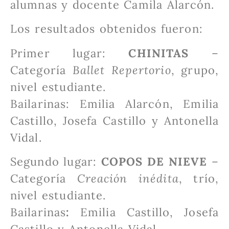
alumnas y docente Camila Alarcón.
Los resultados obtenidos fueron:
Primer lugar:
CHINITAS
–
Categoría
Ballet Repertorio
, grupo,
nivel estudiante.
Bailarinas: Emilia Alarcón, Emilia
Castillo, Josefa Castillo y Antonella
Vidal.
Segundo lugar:
COPOS DE NIEVE
–
Categoría
Creación inédita
, trío,
nivel estudiante.
Bailarinas
:
Emilia Castillo, Josefa