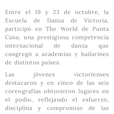
Entre el 19 y 23 de octubre, la
Escuela de Danza de Victoria,
participó en The World de Punta
Cana, una prestigiosa competencia
internacional de danza que
congregó a academias y bailarines
de distintos países.
Las jóvenes victorienses
destacaron y en cinco de las seis
coreografías obtuvieron lugares en
el podio, reflejando el esfuerzo,
disciplina y compromiso de las