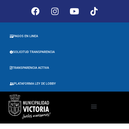
PAGOS EN LINEA
SOLICITUD TRANSPARENCIA
TRANSPARENCIA ACTIVA
PLATAFORMA LEY DE LOBBY