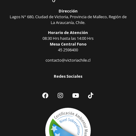
Dirección
Lagos N° 680, Ciudad de Victoria, Provincia de Malleco, Región de
La Araucanía, Chile.
Horario de Atención
08:30 Hrs hasta las 14:00 Hrs
Mesa Central Fono
45 2598400
contacto@victoriachile.cl
Redes Sociales