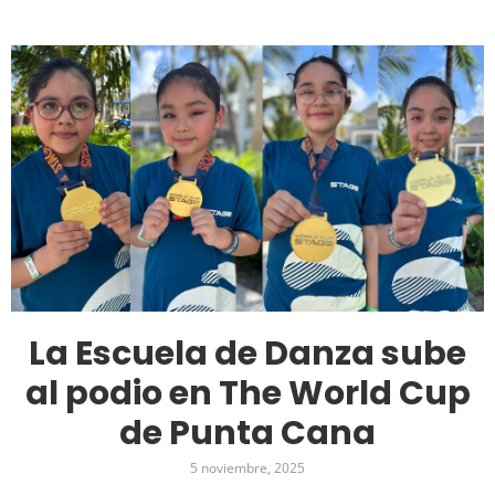
La Escuela de Danza sube
al podio en The World Cup
de Punta Cana
5 noviembre, 2025