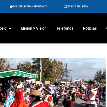
SOLICITUD TRANSPARENCIA
PAGOS EN LINEA
cejo
Misión y Visión
Teléfonos
Noticias