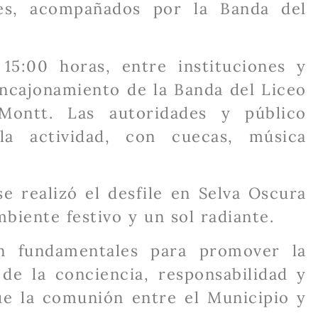
les, acompañados por la Banda del
5:00 horas, entre instituciones y
encajonamiento de la Banda del Liceo
 Montt. Las autoridades y público
la actividad, con cuecas, música
e realizó el desfile en Selva Oscura
mbiente festivo y un sol radiante.
on fundamentales para promover la
de la conciencia, responsabilidad y
que la comunión entre el Municipio y