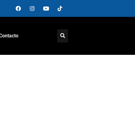
Contacto