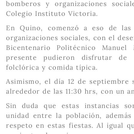
bomberos y organizaciones socia
Colegio Instituto Victoria.
En Quino, comenzó a eso de las 1
organizaciones sociales, con el des
Bicentenario Politécnico Manuel
presente pudieron disfrutar de 
folclórica y comida típica.
Asimismo, el día 12 de septiembre s
alrededor de las 11:30 hrs, con un a
Sin duda que estas instancias s
unidad entre la población, además 
respeto en estas fiestas. Al igual 