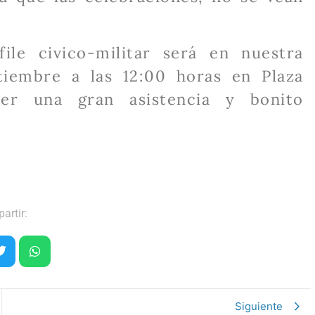
ile civico-militar será en nuestra
tiembre a las 12:00 horas en Plaza
er una gran asistencia y bonito
artir:
Siguiente