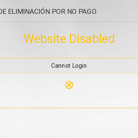
DE ELIMINACIÓN POR NO PAGO
Website Disabled
Cannot Login
⊗