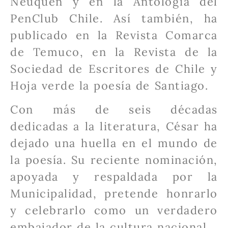
Neuquén y en la Antología del
PenClub Chile. Así también, ha
publicado en la Revista Comarca
de Temuco, en la Revista de la
Sociedad de Escritores de Chile y
Hoja verde la poesía de Santiago.
Con más de seis décadas
dedicadas a la literatura, César ha
dejado una huella en el mundo de
la poesía. Su reciente nominación,
apoyada y respaldada por la
Municipalidad, pretende honrarlo
y celebrarlo como un verdadero
embajador de la cultura nacional.