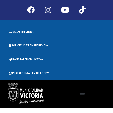
PAGOS EN LINEA
SOLICITUD TRANSPARENCIA
TRANSPARENCIA ACTIVA
PLATAFORMA LEY DE LOBBY