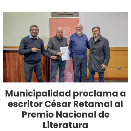
Municipalidad proclama a
escritor César Retamal al
Premio Nacional de
Literatura