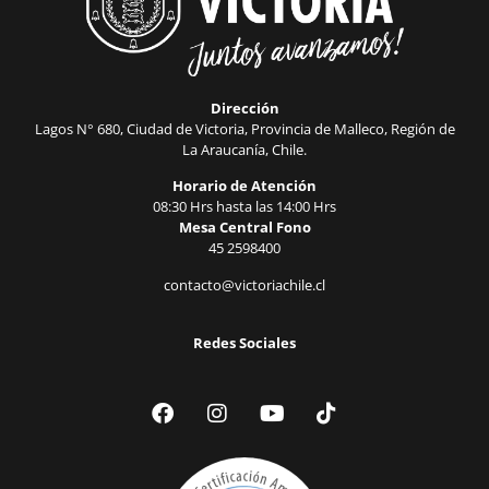
Dirección
Lagos N° 680, Ciudad de Victoria, Provincia de Malleco, Región de
La Araucanía, Chile.
Horario de Atención
08:30 Hrs hasta las 14:00 Hrs
Mesa Central Fono
45 2598400
contacto@victoriachile.cl
Redes Sociales