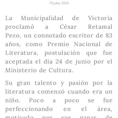
19 julio, 2024
La Municipalidad de Victoria
proclamó a César Retamal
Pezo,
un connotado escritor de 83
años,
como Premio Nacional de
Literatura, postulación que fue
aceptada el día 24 de junio por el
Ministerio de Cultura.
Su gran talento y pasión por la
literatura comenzó cuando era un
niño. Poco a poco se fue
perfeccionando en el área,
motivado por sus ganas de