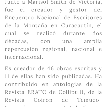
Junto a Marisol Smith de Victoria,
fue el creador y gestor del
Encuentro Nacional de Escritores
de la Montaña en Curacautín, el
cual se realizó durante dos
décadas, con una amplia
repercusión regional, nacional e
internacional.
Es creador de 46 obras escritas y
11 de ellas han sido publicadas. Ha
contribuido en antologías de la
Revista ERATO de Collipulli, de la
Revista Coirón de Temuco-