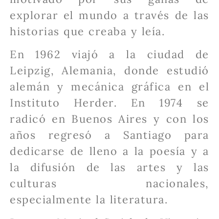
explorar el mundo a través de las
historias que creaba y leía.
En 1962 viajó a la ciudad de
Leipzig, Alemania, donde estudió
alemán y mecánica gráfica en el
Instituto Herder. En 1974 se
radicó en Buenos Aires y con los
años regresó a Santiago para
dedicarse de lleno a la poesía y a
la difusión de las artes y las
culturas nacionales,
especialmente la literatura.