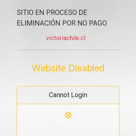
SITIO EN PROCESO DE
ELIMINACIÓN POR NO PAGO
victoriachile.cl
Website Disabled
Cannot Login
⊗