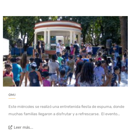
OMJ
Este miércoles se realizó una entretenida fiesta de espuma, donde
muchas familias llegaron a disfrutar y a refrescarse. El evento...
Leer más...