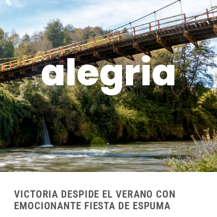
alegria
VICTORIA DESPIDE EL VERANO CON
EMOCIONANTE FIESTA DE ESPUMA