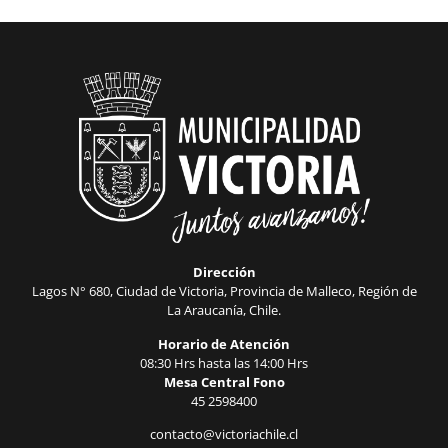
Dirección
Lagos N° 680, Ciudad de Victoria, Provincia de Malleco, Región de
La Araucanía, Chile.
Horario de Atención
08:30 Hrs hasta las 14:00 Hrs
Mesa Central Fono
45 2598400
contacto@victoriachile.cl