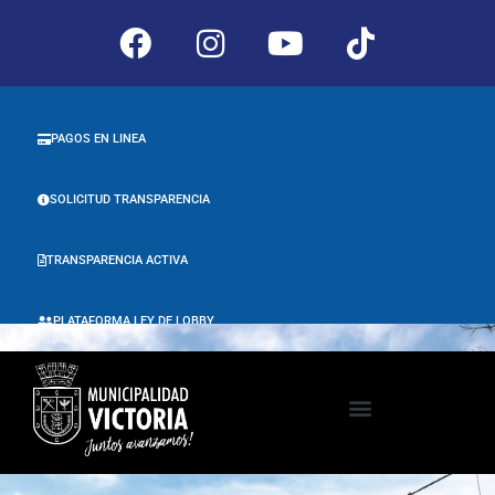
PAGOS EN LINEA
SOLICITUD TRANSPARENCIA
TRANSPARENCIA ACTIVA
PLATAFORMA LEY DE LOBBY