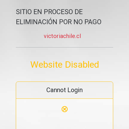
SITIO EN PROCESO DE
ELIMINACIÓN POR NO PAGO
victoriachile.cl
Website Disabled
Cannot Login
⊗