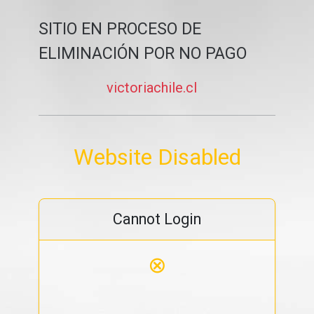
SITIO EN PROCESO DE
ELIMINACIÓN POR NO PAGO
victoriachile.cl
Website Disabled
Cannot Login
⊗