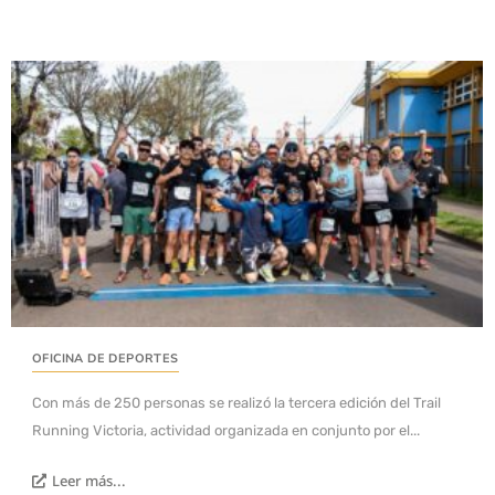
OFICINA DE DEPORTES
Con más de 250 personas se realizó la tercera edición del Trail
Running Victoria, actividad organizada en conjunto por el...
Leer más...