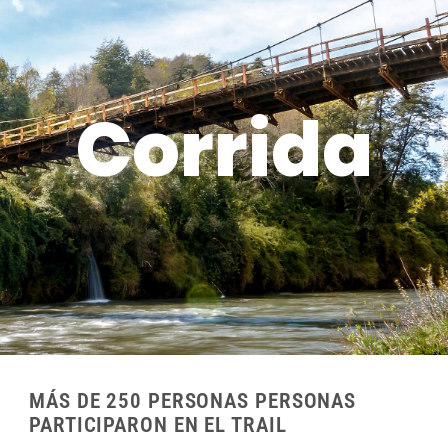
Corrida
MÁS DE 250 PERSONAS PERSONAS
PARTICIPARON EN EL TRAIL