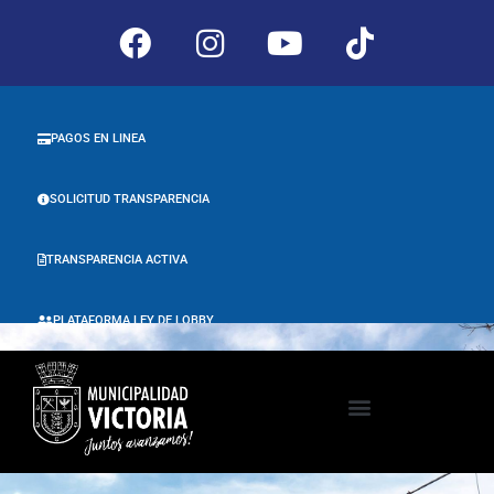
PAGOS EN LINEA
SOLICITUD TRANSPARENCIA
TRANSPARENCIA ACTIVA
PLATAFORMA LEY DE LOBBY