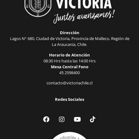
Dirección
Lagos N° 680, Ciudad de Victoria, Provincia de Malleco, Región de
La Araucanía, Chile.
Horario de Atención
08:30 Hrs hasta las 14:00 Hrs
Mesa Central Fono
45 2598400
contacto@victoriachile.cl
Redes Sociales