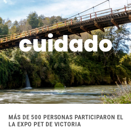
cuidado
MÁS DE 500 PERSONAS PARTICIPARON EL
LA EXPO PET DE VICTORIA