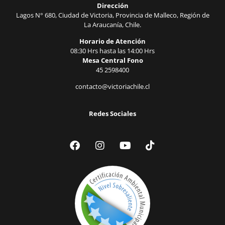
Dirección
Lagos N° 680, Ciudad de Victoria, Provincia de Malleco, Región de
La Araucanía, Chile.
Horario de Atención
08:30 Hrs hasta las 14:00 Hrs
Mesa Central Fono
45 2598400
contacto@victoriachile.cl
Redes Sociales