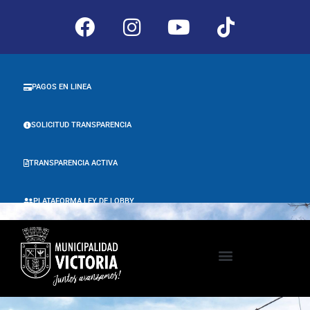
PAGOS EN LINEA
SOLICITUD TRANSPARENCIA
TRANSPARENCIA ACTIVA
PLATAFORMA LEY DE LOBBY