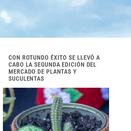
CON ROTUNDO ÉXITO SE LLEVÓ A
CABO LA SEGUNDA EDICIÓN DEL
MERCADO DE PLANTAS Y
SUCULENTAS