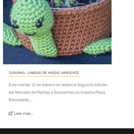
TURISMO
,
UNIDAD DE MEDIO AMBIENTE
Este martes 12 de febrero se realizó la Segunda Edición
del Mercado de Plantas y Suculentas en nuestra Plaza
Balmaceda,...
Leer más...