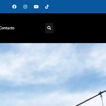
Contacto