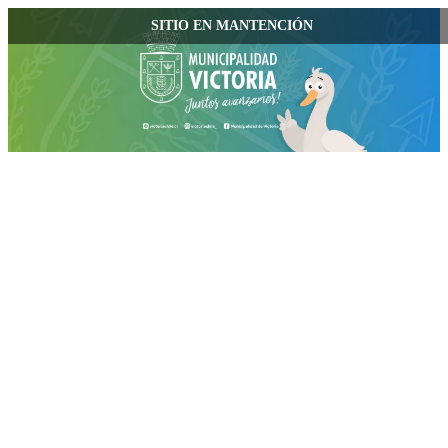
SITIO EN MANTENCIÓN