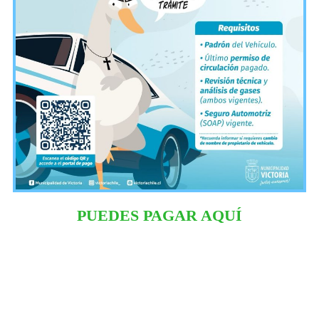
PUEDES PAGAR AQUÍ