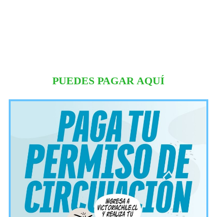
PUEDES PAGAR AQUÍ