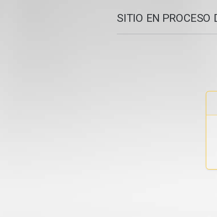
SITIO EN PROCESO 