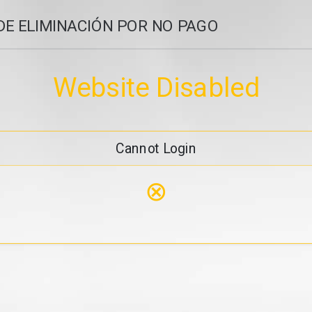
DE ELIMINACIÓN POR NO PAGO
Website Disabled
Cannot Login
⊗