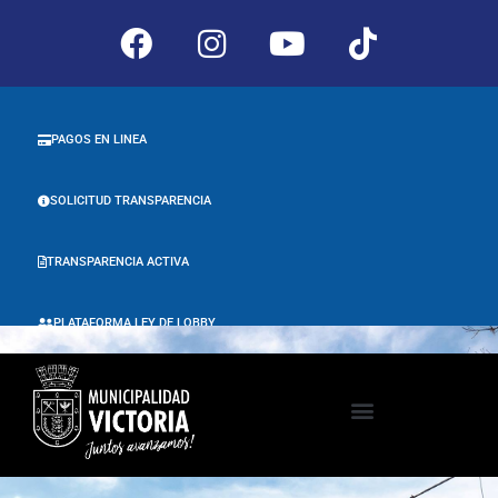
PAGOS EN LINEA
SOLICITUD TRANSPARENCIA
TRANSPARENCIA ACTIVA
PLATAFORMA LEY DE LOBBY