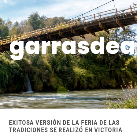
garrasde
EXITOSA VERSIÓN DE LA FERIA DE LAS
TRADICIONES SE REALIZÓ EN VICTORIA