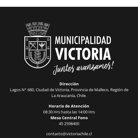
Dirección
Lagos N° 680, Ciudad de Victoria, Provincia de Malleco, Región de
La Araucanía, Chile.
Horario de Atención
08:30 Hrs hasta las 14:00 Hrs
Mesa Central Fono
45 2598400
contacto@victoriachile.cl