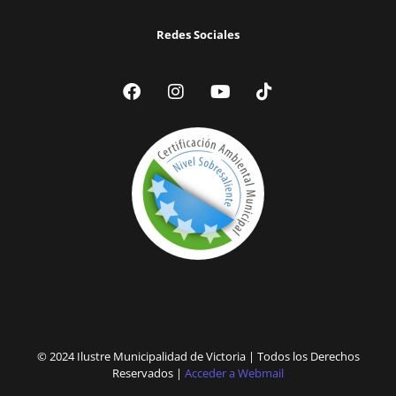
Redes Sociales
© 2024 Ilustre Municipalidad de Victoria | Todos los Derechos
Reservados |
Acceder a Webmail