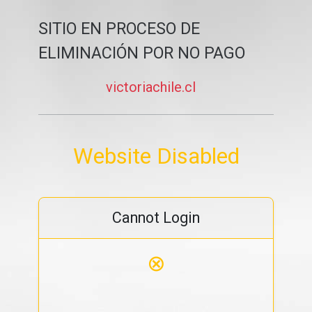
SITIO EN PROCESO DE
ELIMINACIÓN POR NO PAGO
victoriachile.cl
Website Disabled
Cannot Login
⊗