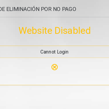
DE ELIMINACIÓN POR NO PAGO
Website Disabled
Cannot Login
⊗