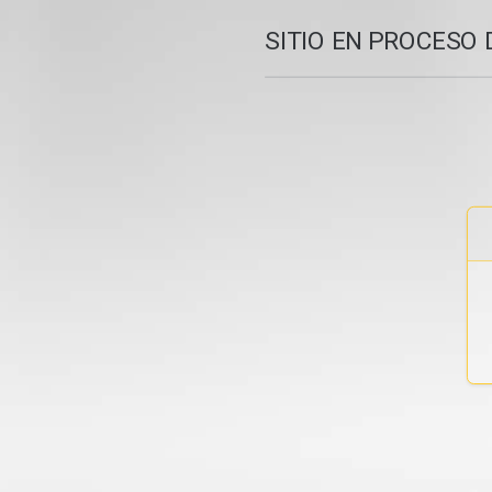
SITIO EN PROCESO 