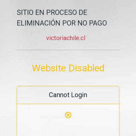
SITIO EN PROCESO DE
ELIMINACIÓN POR NO PAGO
victoriachile.cl
Website Disabled
Cannot Login
⊗