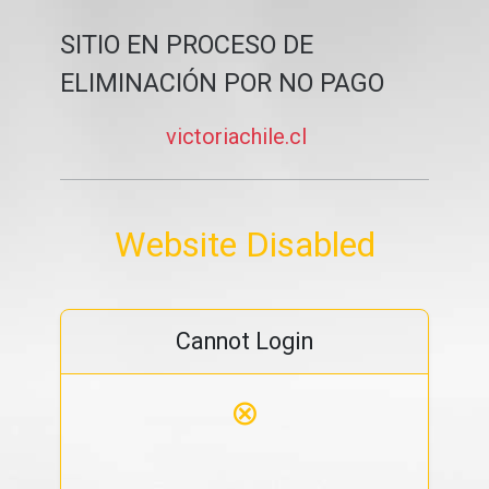
SITIO EN PROCESO DE
ELIMINACIÓN POR NO PAGO
victoriachile.cl
Website Disabled
Cannot Login
⊗