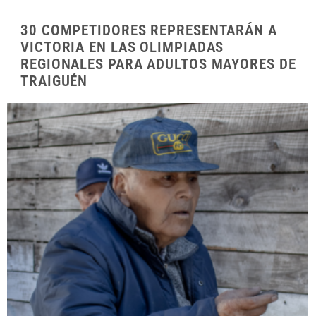
30 COMPETIDORES REPRESENTARÁN A
VICTORIA EN LAS OLIMPIADAS
REGIONALES PARA ADULTOS MAYORES DE
TRAIGUÉN