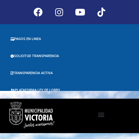
PAGOS EN LINEA
SOLICITUD TRANSPARENCIA
TRANSPARENCIA ACTIVA
PLATAFORMA LEY DE LOBBY