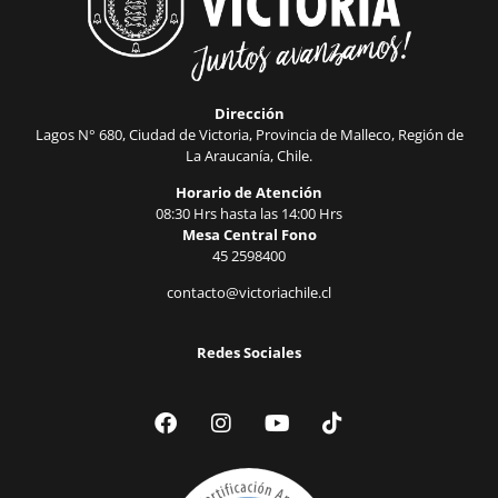
Dirección
Lagos N° 680, Ciudad de Victoria, Provincia de Malleco, Región de
La Araucanía, Chile.
Horario de Atención
08:30 Hrs hasta las 14:00 Hrs
Mesa Central Fono
45 2598400
contacto@victoriachile.cl
Redes Sociales