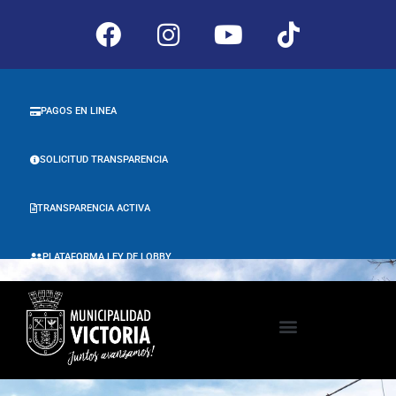
PAGOS EN LINEA
SOLICITUD TRANSPARENCIA
TRANSPARENCIA ACTIVA
PLATAFORMA LEY DE LOBBY