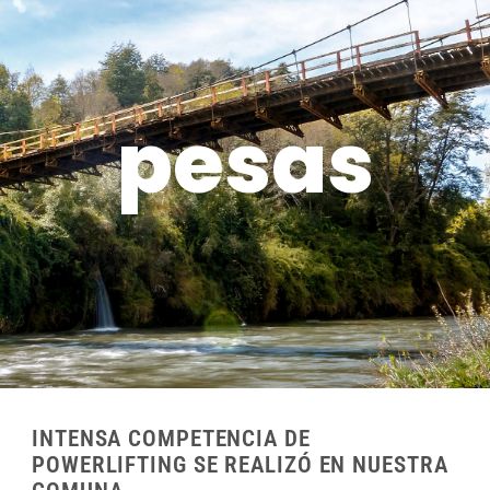
pesas
INTENSA COMPETENCIA DE
POWERLIFTING SE REALIZÓ EN NUESTRA