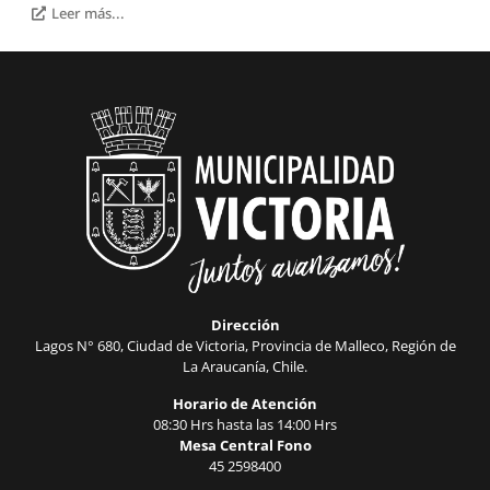
Leer más...
Dirección
Lagos N° 680, Ciudad de Victoria, Provincia de Malleco, Región de
La Araucanía, Chile.
Horario de Atención
08:30 Hrs hasta las 14:00 Hrs
Mesa Central Fono
45 2598400