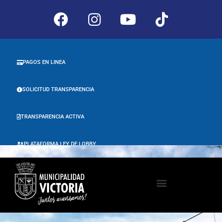
PAGOS EN LINEA
SOLICITUD TRANSPARENCIA
TRANSPARENCIA ACTIVA
PLATAFORMA LEY DE LOBBY