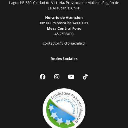
Lagos N° 680, Ciudad de Victoria, Provincia de Malleco, Región de
La Araucanía, Chile.
Horario de Atención
08:30 Hrs hasta las 14:00 Hrs
Mesa Central Fono
45 2598400
contacto@victoriachile.cl
Redes Sociales