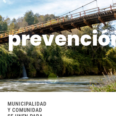
prevenció
MUNICIPALIDAD
Y COMUNIDAD