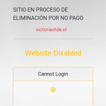
SITIO EN PROCESO DE
ELIMINACIÓN POR NO PAGO
victoriachile.cl
Website Disabled
Cannot Login
⊗