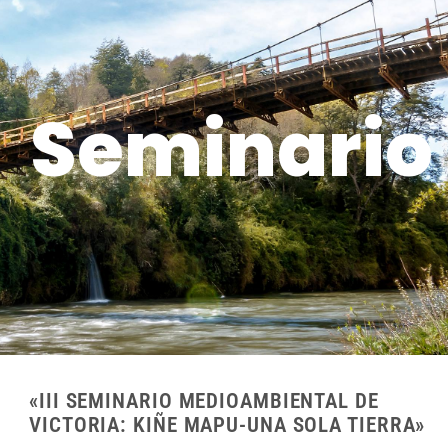
Seminario
«III SEMINARIO MEDIOAMBIENTAL DE
VICTORIA: KIÑE MAPU-UNA SOLA TIERRA»