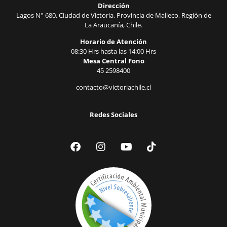
Dirección
Lagos N° 680, Ciudad de Victoria, Provincia de Malleco, Región de
La Araucanía, Chile.
Horario de Atención
08:30 Hrs hasta las 14:00 Hrs
Mesa Central Fono
45 2598400
contacto@victoriachile.cl
Redes Sociales