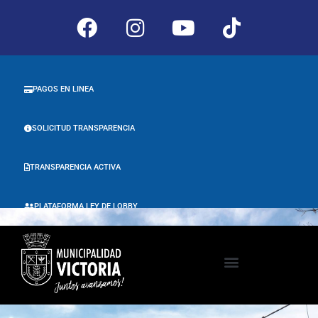
PAGOS EN LINEA
SOLICITUD TRANSPARENCIA
TRANSPARENCIA ACTIVA
PLATAFORMA LEY DE LOBBY