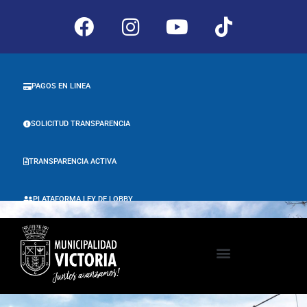
PAGOS EN LINEA
SOLICITUD TRANSPARENCIA
TRANSPARENCIA ACTIVA
PLATAFORMA LEY DE LOBBY