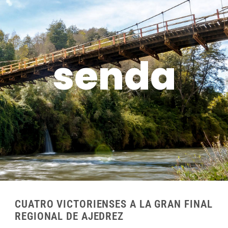
senda
CUATRO VICTORIENSES A LA GRAN FINAL
REGIONAL DE AJEDREZ