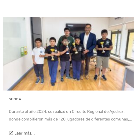
SENDA
Durante el año 2024, se realizó un Circuito Regional de Ajedrez,
donde compitieron más de 120 jugadores de diferentes comunas,...
Leer más...