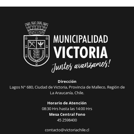
Dirección
Lagos N° 680, Ciudad de Victoria, Provincia de Malleco, Región de
La Araucanía, Chile.
Horario de Atención
08:30 Hrs hasta las 14:00 Hrs
Mesa Central Fono
45 2598400
contacto@victoriachile.cl