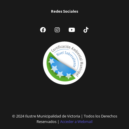
Redes Sociales
© 2024 Ilustre Municipalidad de Victoria | Todos los Derechos
Reservados |
Acceder a Webmail