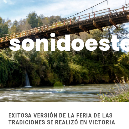
sonidoest
EXITOSA VERSIÓN DE LA FERIA DE LAS
TRADICIONES SE REALIZÓ EN VICTORIA