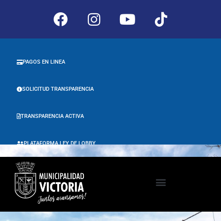
PAGOS EN LINEA
SOLICITUD TRANSPARENCIA
TRANSPARENCIA ACTIVA
PLATAFORMA LEY DE LOBBY