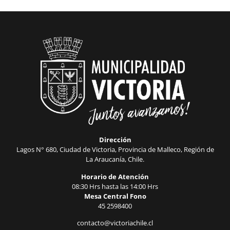
Dirección
Lagos N° 680, Ciudad de Victoria, Provincia de Malleco, Región de
La Araucanía, Chile.
Horario de Atención
08:30 Hrs hasta las 14:00 Hrs
Mesa Central Fono
45 2598400
contacto@victoriachile.cl