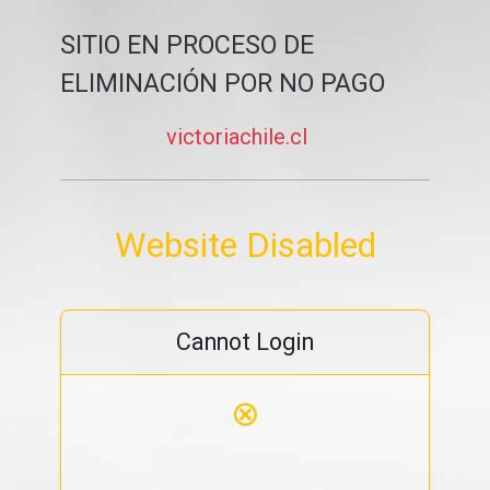
SITIO EN PROCESO DE
ELIMINACIÓN POR NO PAGO
victoriachile.cl
Website Disabled
Cannot Login
⊗