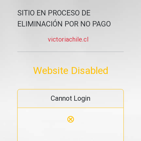
SITIO EN PROCESO DE
ELIMINACIÓN POR NO PAGO
victoriachile.cl
Website Disabled
Cannot Login
⊗