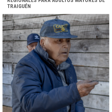
REGIONALES PARA ADULTOS MAYORES DE
TRAIGUÉN