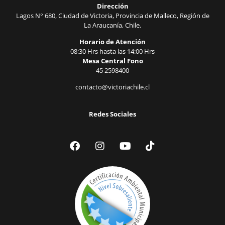
Dirección
Lagos N° 680, Ciudad de Victoria, Provincia de Malleco, Región de
La Araucanía, Chile.
Horario de Atención
08:30 Hrs hasta las 14:00 Hrs
Mesa Central Fono
45 2598400
contacto@victoriachile.cl
Redes Sociales