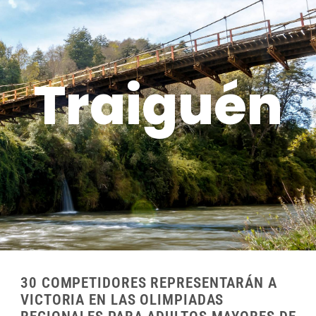
Traiguén
30 COMPETIDORES REPRESENTARÁN A
VICTORIA EN LAS OLIMPIADAS