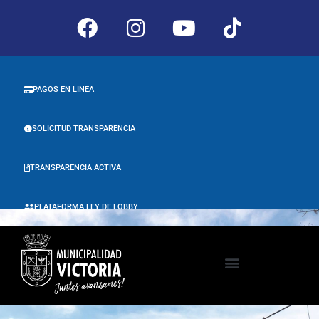
PAGOS EN LINEA
SOLICITUD TRANSPARENCIA
TRANSPARENCIA ACTIVA
PLATAFORMA LEY DE LOBBY