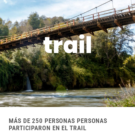
trail
MÁS DE 250 PERSONAS PERSONAS
PARTICIPARON EN EL TRAIL