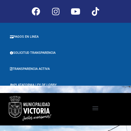
PAGOS EN LINEA
SOLICITUD TRANSPARENCIA
TRANSPARENCIA ACTIVA
PLATAFORMA LEY DE LOBBY