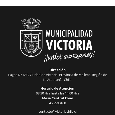
Dirección
Lagos N° 680, Ciudad de Victoria, Provincia de Malleco, Región de
La Araucanía, Chile.
Horario de Atención
08:30 Hrs hasta las 14:00 Hrs
Mesa Central Fono
45 2598400
contacto@victoriachile.cl