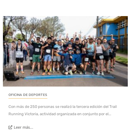
OFICINA DE DEPORTES
Con más de 250 personas se realizó la tercera edición del Trail
Running Victoria, actividad organizada en conjunto por el...
Leer más...